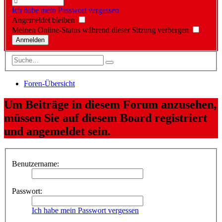
Ich habe mein Passwort vergessen
Angemeldet bleiben
Meinen Online-Status während dieser Sitzung verbergen
Foren-Übersicht
Um Beiträge in diesem Forum anzusehen,
müssen Sie auf diesem Board registriert
und angemeldet sein.
Benutzername:
Passwort:
Ich habe mein Passwort vergessen