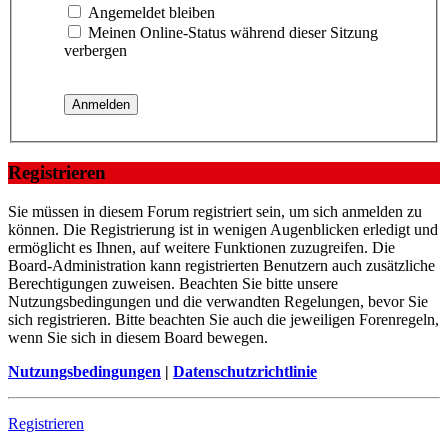
Angemeldet bleiben
Meinen Online-Status während dieser Sitzung
verbergen
Registrieren
Sie müssen in diesem Forum registriert sein, um sich anmelden zu
können. Die Registrierung ist in wenigen Augenblicken erledigt und
ermöglicht es Ihnen, auf weitere Funktionen zuzugreifen. Die
Board-Administration kann registrierten Benutzern auch zusätzliche
Berechtigungen zuweisen. Beachten Sie bitte unsere
Nutzungsbedingungen und die verwandten Regelungen, bevor Sie
sich registrieren. Bitte beachten Sie auch die jeweiligen Forenregeln,
wenn Sie sich in diesem Board bewegen.
Nutzungsbedingungen
|
Datenschutzrichtlinie
Registrieren