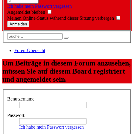
Ich habe mein Passwort vergessen
Angemeldet bleiben
Meinen Online-Status während dieser Sitzung verbergen
Foren-Übersicht
Um Beiträge in diesem Forum anzusehen,
müssen Sie auf diesem Board registriert
und angemeldet sein.
Benutzername:
Passwort:
Ich habe mein Passwort vergessen