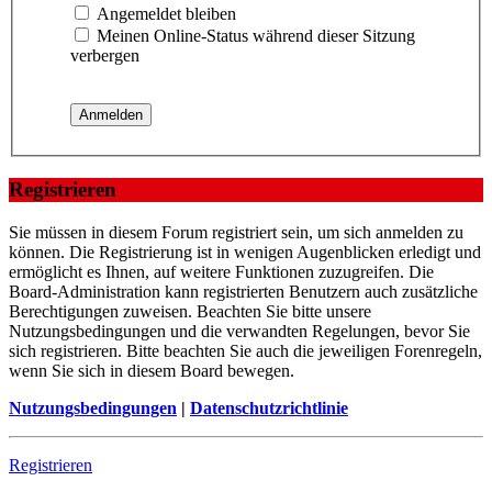
Angemeldet bleiben
Meinen Online-Status während dieser Sitzung
verbergen
Registrieren
Sie müssen in diesem Forum registriert sein, um sich anmelden zu
können. Die Registrierung ist in wenigen Augenblicken erledigt und
ermöglicht es Ihnen, auf weitere Funktionen zuzugreifen. Die
Board-Administration kann registrierten Benutzern auch zusätzliche
Berechtigungen zuweisen. Beachten Sie bitte unsere
Nutzungsbedingungen und die verwandten Regelungen, bevor Sie
sich registrieren. Bitte beachten Sie auch die jeweiligen Forenregeln,
wenn Sie sich in diesem Board bewegen.
Nutzungsbedingungen
|
Datenschutzrichtlinie
Registrieren