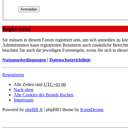
Registrieren
Sie müssen in diesem Forum registriert sein, um sich anmelden zu kön
Administration kann registrierten Benutzern auch zusätzliche Berech
beachten Sie auch die jeweiligen Forenregeln, wenn Sie sich in die
Nutzungsbedingungen
|
Datenschutzrichtlinie
Registrieren
Alle Zeiten sind
UTC+01:00
Nach oben
Alle Cookies des Boards löschen
Impressum
Powered by
phpBB ®
| phpBB3 theme by
KomiDesign