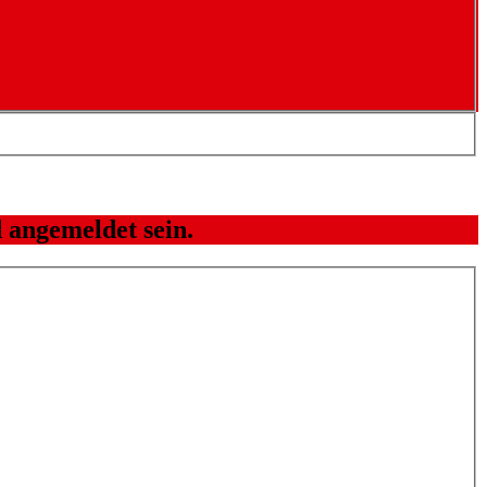
 angemeldet sein.