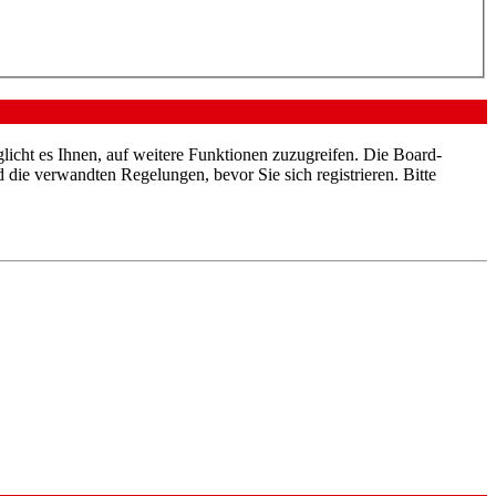
licht es Ihnen, auf weitere Funktionen zuzugreifen. Die Board-
die verwandten Regelungen, bevor Sie sich registrieren. Bitte