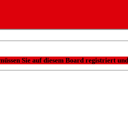
üssen Sie auf diesem Board registriert und