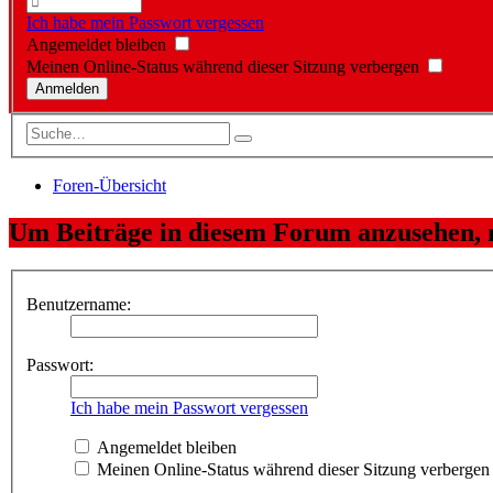
Ich habe mein Passwort vergessen
Angemeldet bleiben
Meinen Online-Status während dieser Sitzung verbergen
Foren-Übersicht
Um Beiträge in diesem Forum anzusehen, m
Benutzername:
Passwort:
Ich habe mein Passwort vergessen
Angemeldet bleiben
Meinen Online-Status während dieser Sitzung verbergen