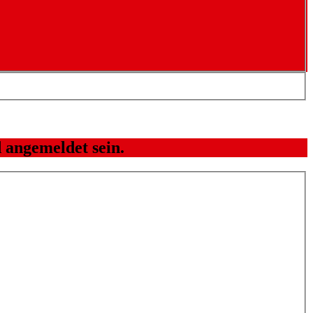
 angemeldet sein.