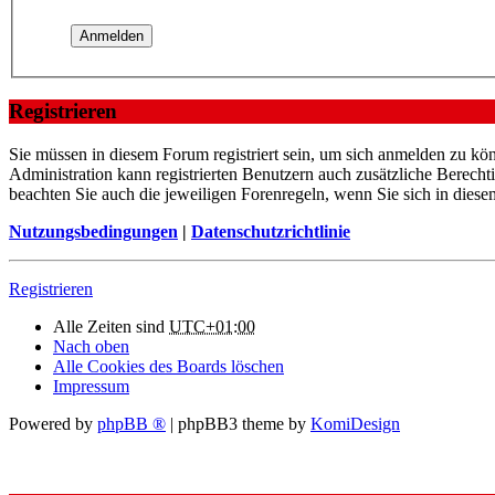
Registrieren
Sie müssen in diesem Forum registriert sein, um sich anmelden zu kön
Administration kann registrierten Benutzern auch zusätzliche Berech
beachten Sie auch die jeweiligen Forenregeln, wenn Sie sich in die
Nutzungsbedingungen
|
Datenschutzrichtlinie
Registrieren
Alle Zeiten sind
UTC+01:00
Nach oben
Alle Cookies des Boards löschen
Impressum
Powered by
phpBB ®
| phpBB3 theme by
KomiDesign