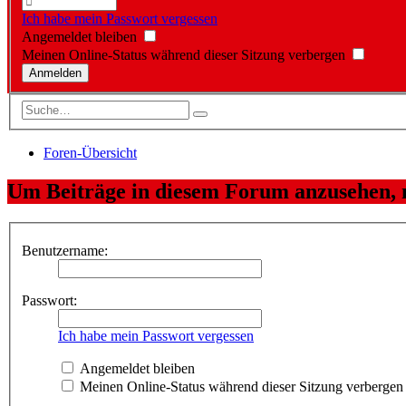
Ich habe mein Passwort vergessen
Angemeldet bleiben
Meinen Online-Status während dieser Sitzung verbergen
Foren-Übersicht
Um Beiträge in diesem Forum anzusehen, m
Benutzername:
Passwort:
Ich habe mein Passwort vergessen
Angemeldet bleiben
Meinen Online-Status während dieser Sitzung verbergen