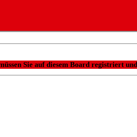
üssen Sie auf diesem Board registriert und