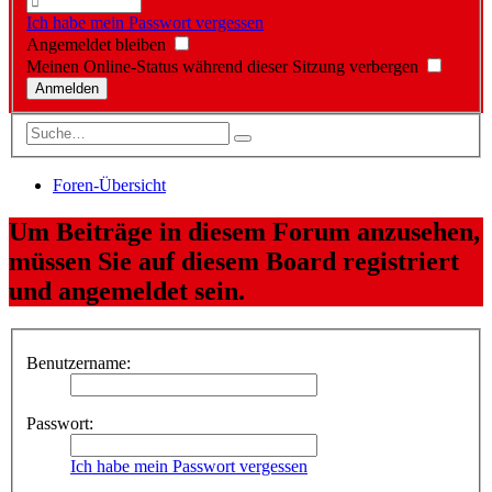
Ich habe mein Passwort vergessen
Angemeldet bleiben
Meinen Online-Status während dieser Sitzung verbergen
Foren-Übersicht
Um Beiträge in diesem Forum anzusehen,
müssen Sie auf diesem Board registriert
und angemeldet sein.
Benutzername:
Passwort:
Ich habe mein Passwort vergessen