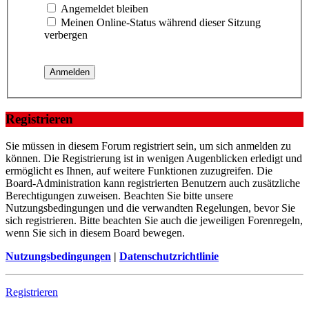
Angemeldet bleiben
Meinen Online-Status während dieser Sitzung
verbergen
Registrieren
Sie müssen in diesem Forum registriert sein, um sich anmelden zu
können. Die Registrierung ist in wenigen Augenblicken erledigt und
ermöglicht es Ihnen, auf weitere Funktionen zuzugreifen. Die
Board-Administration kann registrierten Benutzern auch zusätzliche
Berechtigungen zuweisen. Beachten Sie bitte unsere
Nutzungsbedingungen und die verwandten Regelungen, bevor Sie
sich registrieren. Bitte beachten Sie auch die jeweiligen Forenregeln,
wenn Sie sich in diesem Board bewegen.
Nutzungsbedingungen
|
Datenschutzrichtlinie
Registrieren