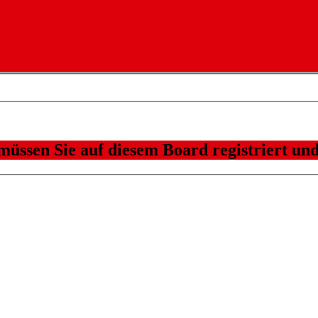
üssen Sie auf diesem Board registriert und