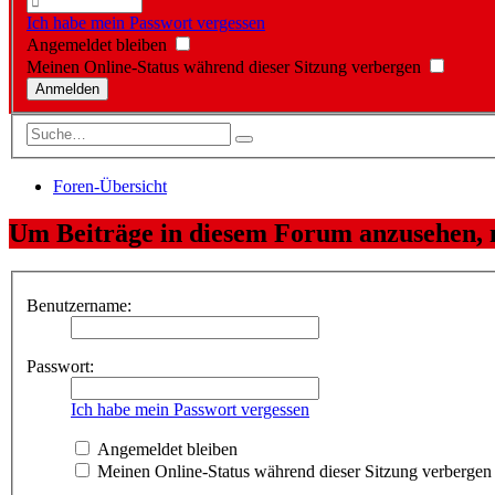
Ich habe mein Passwort vergessen
Angemeldet bleiben
Meinen Online-Status während dieser Sitzung verbergen
Foren-Übersicht
Um Beiträge in diesem Forum anzusehen, m
Benutzername:
Passwort:
Ich habe mein Passwort vergessen
Angemeldet bleiben
Meinen Online-Status während dieser Sitzung verbergen