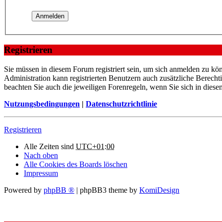
Registrieren
Sie müssen in diesem Forum registriert sein, um sich anmelden zu kön
Administration kann registrierten Benutzern auch zusätzliche Berech
beachten Sie auch die jeweiligen Forenregeln, wenn Sie sich in die
Nutzungsbedingungen
|
Datenschutzrichtlinie
Registrieren
Alle Zeiten sind
UTC+01:00
Nach oben
Alle Cookies des Boards löschen
Impressum
Powered by
phpBB ®
| phpBB3 theme by
KomiDesign