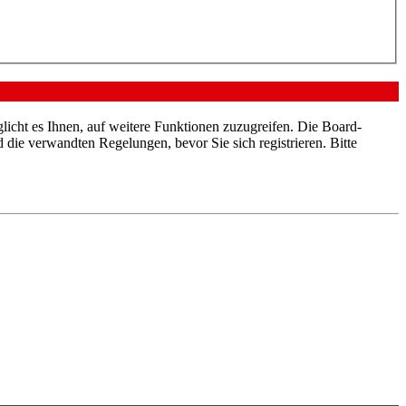
licht es Ihnen, auf weitere Funktionen zuzugreifen. Die Board-
die verwandten Regelungen, bevor Sie sich registrieren. Bitte