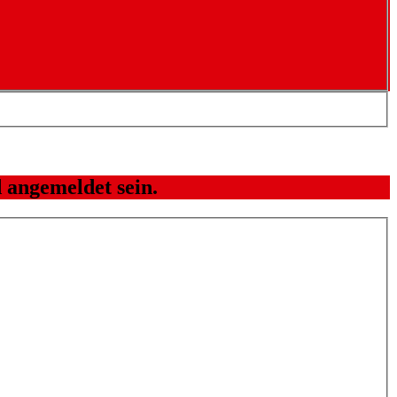
 angemeldet sein.