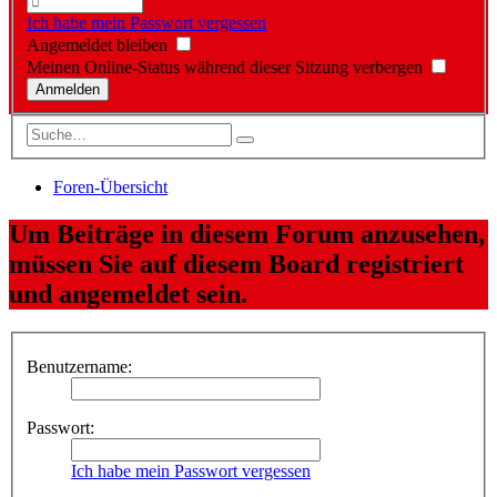
Ich habe mein Passwort vergessen
Angemeldet bleiben
Meinen Online-Status während dieser Sitzung verbergen
Foren-Übersicht
Um Beiträge in diesem Forum anzusehen,
müssen Sie auf diesem Board registriert
und angemeldet sein.
Benutzername:
Passwort:
Ich habe mein Passwort vergessen