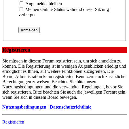
Angemeldet bleiben
Meinen Online-Status während dieser Sitzung
verbergen
Registrieren
Sie müssen in diesem Forum registriert sein, um sich anmelden zu
können. Die Registrierung ist in wenigen Augenblicken erledigt und
ermöglicht es Ihnen, auf weitere Funktionen zuzugreifen. Die
Board-Administration kann registrierten Benutzern auch zusätzliche
Berechtigungen zuweisen. Beachten Sie bitte unsere
Nutzungsbedingungen und die verwandten Regelungen, bevor Sie
sich registrieren. Bitte beachten Sie auch die jeweiligen Forenregeln,
wenn Sie sich in diesem Board bewegen.
Nutzungsbedingungen
|
Datenschutzrichtlinie
Registrieren