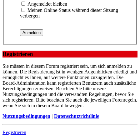
Angemeldet bleiben
Meinen Online-Status während dieser Sitzung
verbergen
Registrieren
Sie müssen in diesem Forum registriert sein, um sich anmelden zu
können. Die Registrierung ist in wenigen Augenblicken erledigt und
ermöglicht es Ihnen, auf weitere Funktionen zuzugreifen. Die
Board-Administration kann registrierten Benutzern auch zusätzliche
Berechtigungen zuweisen. Beachten Sie bitte unsere
Nutzungsbedingungen und die verwandten Regelungen, bevor Sie
sich registrieren. Bitte beachten Sie auch die jeweiligen Forenregeln,
wenn Sie sich in diesem Board bewegen.
Nutzungsbedingungen
|
Datenschutzrichtlinie
Registrieren