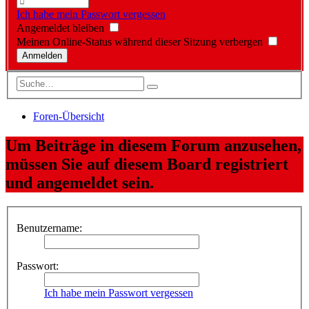
Ich habe mein Passwort vergessen
Angemeldet bleiben
Meinen Online-Status während dieser Sitzung verbergen
Foren-Übersicht
Um Beiträge in diesem Forum anzusehen,
müssen Sie auf diesem Board registriert
und angemeldet sein.
Benutzername:
Passwort:
Ich habe mein Passwort vergessen