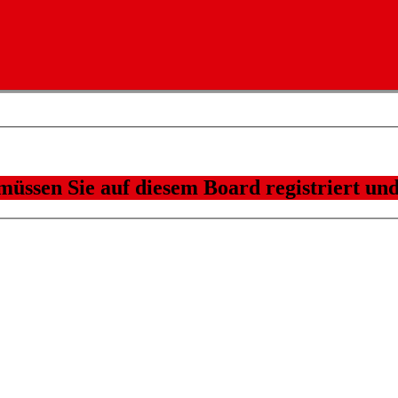
üssen Sie auf diesem Board registriert und