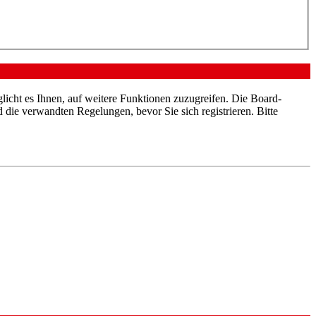
licht es Ihnen, auf weitere Funktionen zuzugreifen. Die Board-
die verwandten Regelungen, bevor Sie sich registrieren. Bitte