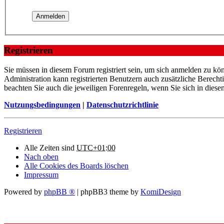
Registrieren
Sie müssen in diesem Forum registriert sein, um sich anmelden zu kön
Administration kann registrierten Benutzern auch zusätzliche Berech
beachten Sie auch die jeweiligen Forenregeln, wenn Sie sich in die
Nutzungsbedingungen
|
Datenschutzrichtlinie
Registrieren
Alle Zeiten sind
UTC+01:00
Nach oben
Alle Cookies des Boards löschen
Impressum
Powered by
phpBB ®
| phpBB3 theme by
KomiDesign