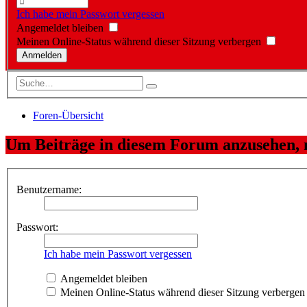
Ich habe mein Passwort vergessen
Angemeldet bleiben
Meinen Online-Status während dieser Sitzung verbergen
Foren-Übersicht
Um Beiträge in diesem Forum anzusehen, m
Benutzername:
Passwort:
Ich habe mein Passwort vergessen
Angemeldet bleiben
Meinen Online-Status während dieser Sitzung verbergen