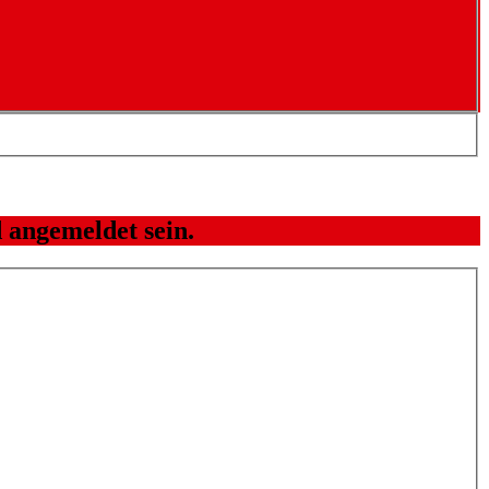
 angemeldet sein.