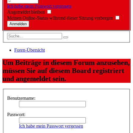
Ich habe mein Passwort vergessen
Angemeldet bleiben
Meinen Online-Status während dieser Sitzung verbergen
Foren-Übersicht
Um Beiträge in diesem Forum anzusehen,
müssen Sie auf diesem Board registriert
und angemeldet sein.
Benutzername:
Passwort:
Ich habe mein Passwort vergessen