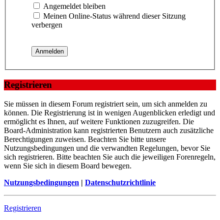
Angemeldet bleiben
Meinen Online-Status während dieser Sitzung
verbergen
Registrieren
Sie müssen in diesem Forum registriert sein, um sich anmelden zu
können. Die Registrierung ist in wenigen Augenblicken erledigt und
ermöglicht es Ihnen, auf weitere Funktionen zuzugreifen. Die
Board-Administration kann registrierten Benutzern auch zusätzliche
Berechtigungen zuweisen. Beachten Sie bitte unsere
Nutzungsbedingungen und die verwandten Regelungen, bevor Sie
sich registrieren. Bitte beachten Sie auch die jeweiligen Forenregeln,
wenn Sie sich in diesem Board bewegen.
Nutzungsbedingungen
|
Datenschutzrichtlinie
Registrieren