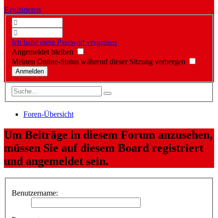
Registrieren
Ich habe mein Passwort vergessen
Angemeldet bleiben
Meinen Online-Status während dieser Sitzung verbergen
Foren-Übersicht
Um Beiträge in diesem Forum anzusehen,
müssen Sie auf diesem Board registriert
und angemeldet sein.
Benutzername: