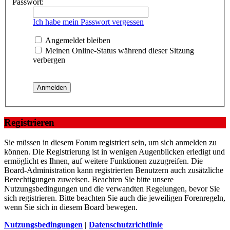
Passwort:
Ich habe mein Passwort vergessen
Angemeldet bleiben
Meinen Online-Status während dieser Sitzung
verbergen
Registrieren
Sie müssen in diesem Forum registriert sein, um sich anmelden zu
können. Die Registrierung ist in wenigen Augenblicken erledigt und
ermöglicht es Ihnen, auf weitere Funktionen zuzugreifen. Die
Board-Administration kann registrierten Benutzern auch zusätzliche
Berechtigungen zuweisen. Beachten Sie bitte unsere
Nutzungsbedingungen und die verwandten Regelungen, bevor Sie
sich registrieren. Bitte beachten Sie auch die jeweiligen Forenregeln,
wenn Sie sich in diesem Board bewegen.
Nutzungsbedingungen
|
Datenschutzrichtlinie