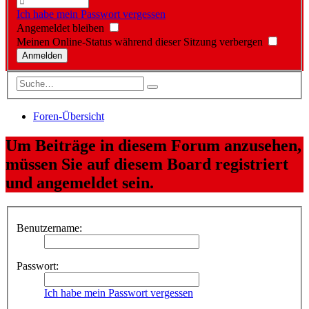
Ich habe mein Passwort vergessen
Angemeldet bleiben
Meinen Online-Status während dieser Sitzung verbergen
Foren-Übersicht
Um Beiträge in diesem Forum anzusehen,
müssen Sie auf diesem Board registriert
und angemeldet sein.
Benutzername:
Passwort:
Ich habe mein Passwort vergessen