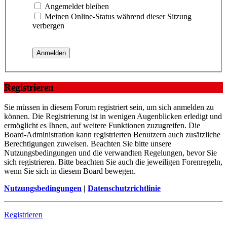
Angemeldet bleiben
Meinen Online-Status während dieser Sitzung
verbergen
Registrieren
Sie müssen in diesem Forum registriert sein, um sich anmelden zu
können. Die Registrierung ist in wenigen Augenblicken erledigt und
ermöglicht es Ihnen, auf weitere Funktionen zuzugreifen. Die
Board-Administration kann registrierten Benutzern auch zusätzliche
Berechtigungen zuweisen. Beachten Sie bitte unsere
Nutzungsbedingungen und die verwandten Regelungen, bevor Sie
sich registrieren. Bitte beachten Sie auch die jeweiligen Forenregeln,
wenn Sie sich in diesem Board bewegen.
Nutzungsbedingungen
|
Datenschutzrichtlinie
Registrieren