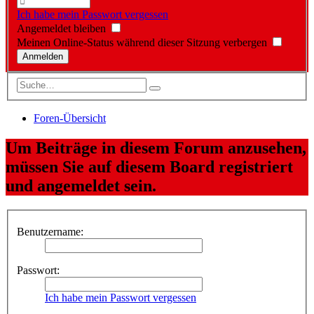
Ich habe mein Passwort vergessen
Angemeldet bleiben
Meinen Online-Status während dieser Sitzung verbergen
Foren-Übersicht
Um Beiträge in diesem Forum anzusehen,
müssen Sie auf diesem Board registriert
und angemeldet sein.
Benutzername:
Passwort:
Ich habe mein Passwort vergessen