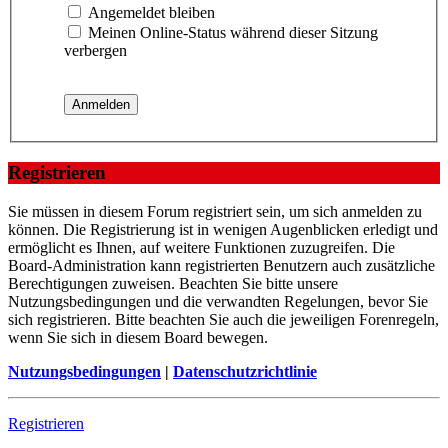
Angemeldet bleiben
Meinen Online-Status während dieser Sitzung
verbergen
Registrieren
Sie müssen in diesem Forum registriert sein, um sich anmelden zu
können. Die Registrierung ist in wenigen Augenblicken erledigt und
ermöglicht es Ihnen, auf weitere Funktionen zuzugreifen. Die
Board-Administration kann registrierten Benutzern auch zusätzliche
Berechtigungen zuweisen. Beachten Sie bitte unsere
Nutzungsbedingungen und die verwandten Regelungen, bevor Sie
sich registrieren. Bitte beachten Sie auch die jeweiligen Forenregeln,
wenn Sie sich in diesem Board bewegen.
Nutzungsbedingungen
|
Datenschutzrichtlinie
Registrieren