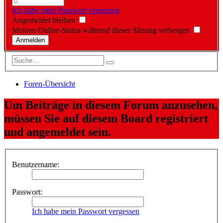
Ich habe mein Passwort vergessen
Angemeldet bleiben
Meinen Online-Status während dieser Sitzung verbergen
Foren-Übersicht
Um Beiträge in diesem Forum anzusehen,
müssen Sie auf diesem Board registriert
und angemeldet sein.
Benutzername:
Passwort:
Ich habe mein Passwort vergessen