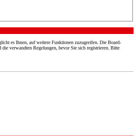
licht es Ihnen, auf weitere Funktionen zuzugreifen. Die Board-
die verwandten Regelungen, bevor Sie sich registrieren. Bitte