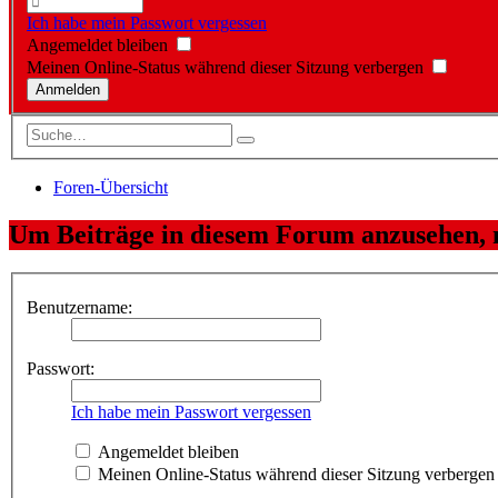
Ich habe mein Passwort vergessen
Angemeldet bleiben
Meinen Online-Status während dieser Sitzung verbergen
Foren-Übersicht
Um Beiträge in diesem Forum anzusehen, m
Benutzername:
Passwort:
Ich habe mein Passwort vergessen
Angemeldet bleiben
Meinen Online-Status während dieser Sitzung verbergen