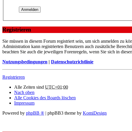
Registrieren
Sie müssen in diesem Forum registriert sein, um sich anmelden zu kön
Administration kann registrierten Benutzern auch zusätzliche Berech
beachten Sie auch die jeweiligen Forenregeln, wenn Sie sich in die
Nutzungsbedingungen
|
Datenschutzrichtlinie
Registrieren
Alle Zeiten sind
UTC+01:00
Nach oben
Alle Cookies des Boards löschen
Impressum
Powered by
phpBB ®
| phpBB3 theme by
KomiDesign