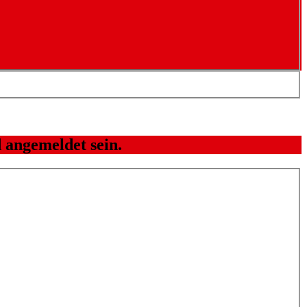
 angemeldet sein.