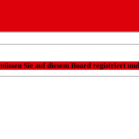
üssen Sie auf diesem Board registriert und