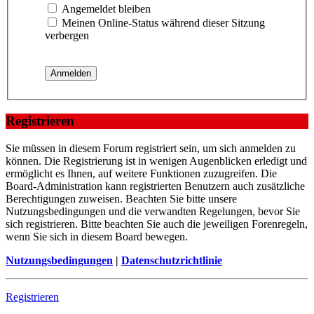
Angemeldet bleiben
Meinen Online-Status während dieser Sitzung
verbergen
Registrieren
Sie müssen in diesem Forum registriert sein, um sich anmelden zu
können. Die Registrierung ist in wenigen Augenblicken erledigt und
ermöglicht es Ihnen, auf weitere Funktionen zuzugreifen. Die
Board-Administration kann registrierten Benutzern auch zusätzliche
Berechtigungen zuweisen. Beachten Sie bitte unsere
Nutzungsbedingungen und die verwandten Regelungen, bevor Sie
sich registrieren. Bitte beachten Sie auch die jeweiligen Forenregeln,
wenn Sie sich in diesem Board bewegen.
Nutzungsbedingungen
|
Datenschutzrichtlinie
Registrieren