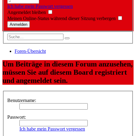
Ich habe mein Passwort vergessen
Angemeldet bleiben
Meinen Online-Status während dieser Sitzung verbergen
Foren-Übersicht
Um Beiträge in diesem Forum anzusehen,
müssen Sie auf diesem Board registriert
und angemeldet sein.
Benutzername:
Passwort:
Ich habe mein Passwort vergessen