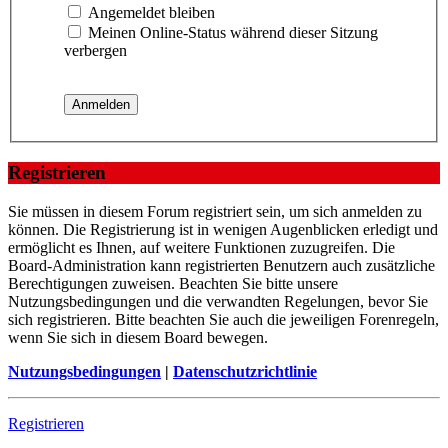
Angemeldet bleiben
Meinen Online-Status während dieser Sitzung
verbergen
Registrieren
Sie müssen in diesem Forum registriert sein, um sich anmelden zu
können. Die Registrierung ist in wenigen Augenblicken erledigt und
ermöglicht es Ihnen, auf weitere Funktionen zuzugreifen. Die
Board-Administration kann registrierten Benutzern auch zusätzliche
Berechtigungen zuweisen. Beachten Sie bitte unsere
Nutzungsbedingungen und die verwandten Regelungen, bevor Sie
sich registrieren. Bitte beachten Sie auch die jeweiligen Forenregeln,
wenn Sie sich in diesem Board bewegen.
Nutzungsbedingungen
|
Datenschutzrichtlinie
Registrieren