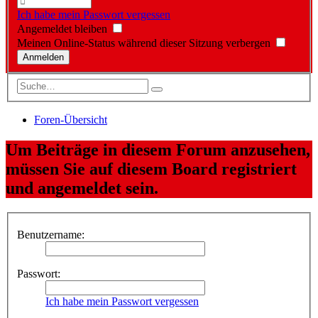
Ich habe mein Passwort vergessen
Angemeldet bleiben
Meinen Online-Status während dieser Sitzung verbergen
Foren-Übersicht
Um Beiträge in diesem Forum anzusehen,
müssen Sie auf diesem Board registriert
und angemeldet sein.
Benutzername:
Passwort:
Ich habe mein Passwort vergessen