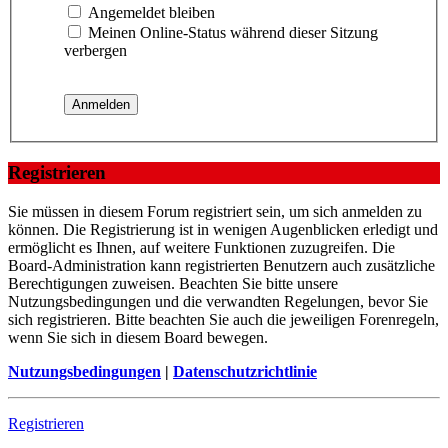
Angemeldet bleiben
Meinen Online-Status während dieser Sitzung
verbergen
Registrieren
Sie müssen in diesem Forum registriert sein, um sich anmelden zu
können. Die Registrierung ist in wenigen Augenblicken erledigt und
ermöglicht es Ihnen, auf weitere Funktionen zuzugreifen. Die
Board-Administration kann registrierten Benutzern auch zusätzliche
Berechtigungen zuweisen. Beachten Sie bitte unsere
Nutzungsbedingungen und die verwandten Regelungen, bevor Sie
sich registrieren. Bitte beachten Sie auch die jeweiligen Forenregeln,
wenn Sie sich in diesem Board bewegen.
Nutzungsbedingungen
|
Datenschutzrichtlinie
Registrieren