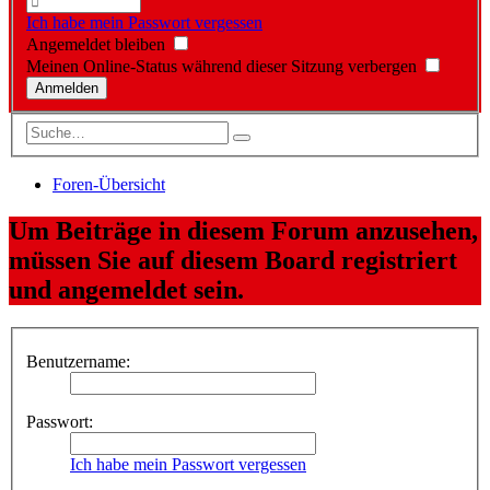
Ich habe mein Passwort vergessen
Angemeldet bleiben
Meinen Online-Status während dieser Sitzung verbergen
Foren-Übersicht
Um Beiträge in diesem Forum anzusehen,
müssen Sie auf diesem Board registriert
und angemeldet sein.
Benutzername:
Passwort:
Ich habe mein Passwort vergessen