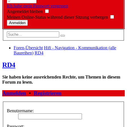
Ich habe mein Passwort vergessen
Angemeldet bleiben
Meinen Online-Status während dieser Sitzung verbergen
Foren-Übersicht
Hifi - Navigation - Kommunikation (alle
Baureihen)
RD4
RD4
Sie haben keine ausreichenden Rechte, um Themen in diesem
Forum zu lesen.
Anmelden
•
Registrieren
Benutzername:
Passwort: