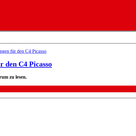
ungen für den C4 Picasso
r den C4 Picasso
rum zu lesen.