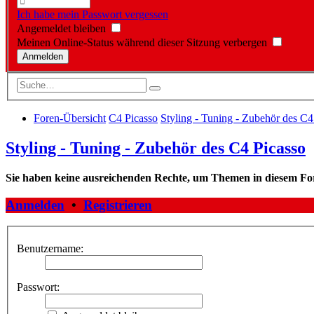
Ich habe mein Passwort vergessen
Angemeldet bleiben
Meinen Online-Status während dieser Sitzung verbergen
Foren-Übersicht
C4 Picasso
Styling - Tuning - Zubehör des C4
Styling - Tuning - Zubehör des C4 Picasso
Sie haben keine ausreichenden Rechte, um Themen in diesem Fo
Anmelden
•
Registrieren
Benutzername:
Passwort: