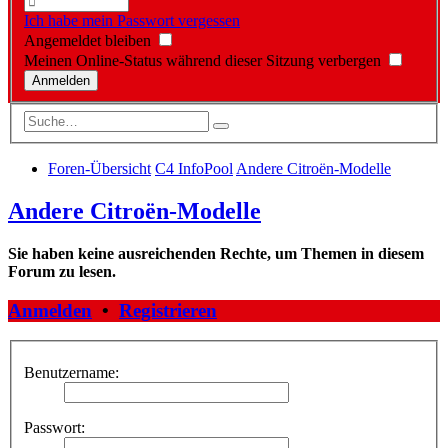
Ich habe mein Passwort vergessen
Angemeldet bleiben
Meinen Online-Status während dieser Sitzung verbergen
Foren-Übersicht
C4 InfoPool
Andere Citroën-Modelle
Andere Citroën-Modelle
Sie haben keine ausreichenden Rechte, um Themen in diesem
Forum zu lesen.
Anmelden
•
Registrieren
Benutzername:
Passwort: