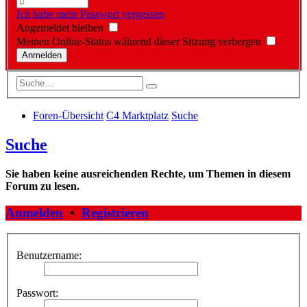
Ich habe mein Passwort vergessen
Angemeldet bleiben
Meinen Online-Status während dieser Sitzung verbergen
Foren-Übersicht
C4 Marktplatz
Suche
Suche
Sie haben keine ausreichenden Rechte, um Themen in diesem
Forum zu lesen.
Anmelden
•
Registrieren
Benutzername:
Passwort: