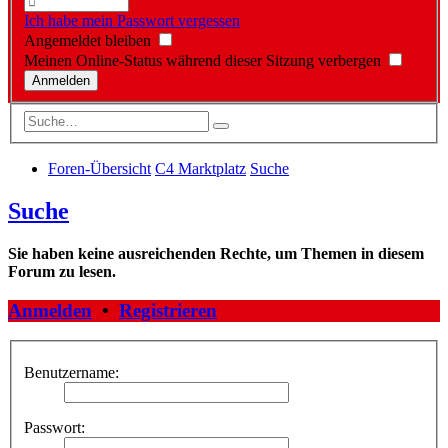
Ich habe mein Passwort vergessen
Angemeldet bleiben
Meinen Online-Status während dieser Sitzung verbergen
Foren-Übersicht
C4 Marktplatz
Suche
Suche
Sie haben keine ausreichenden Rechte, um Themen in diesem
Forum zu lesen.
Anmelden
•
Registrieren
Benutzername:
Passwort: