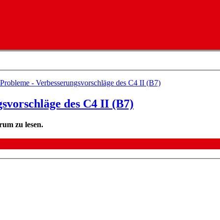
 Probleme - Verbesserungsvorschläge des C4 II (B7)
svorschläge des C4 II (B7)
rum zu lesen.