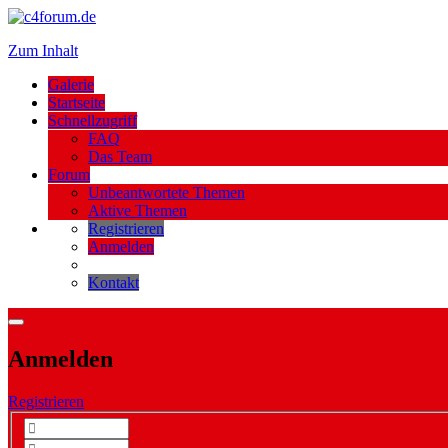
Zum Inhalt
Galerie
Startseite
Schnellzugriff
FAQ
Das Team
Forum
Unbeantwortete Themen
Aktive Themen
Registrieren
Anmelden
Kontakt
Anmelden
Registrieren