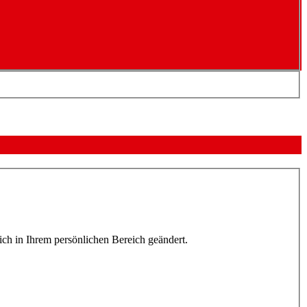
lich in Ihrem persönlichen Bereich geändert.