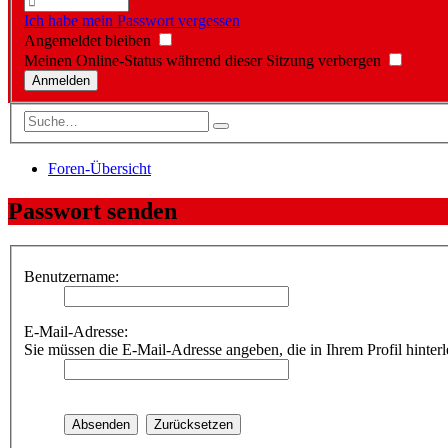
Ich habe mein Passwort vergessen
Angemeldet bleiben
Meinen Online-Status während dieser Sitzung verbergen
Foren-Übersicht
Passwort senden
Benutzername:
E-Mail-Adresse:
Sie müssen die E-Mail-Adresse angeben, die in Ihrem Profil hinterl