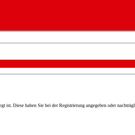
egt ist. Diese haben Sie bei der Registrierung angegeben oder nachträg