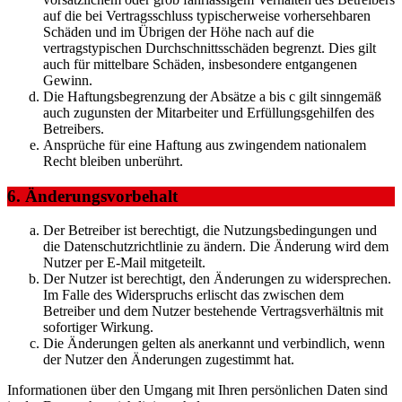
auf die bei Vertragsschluss typischerweise vorhersehbaren
Schäden und im Übrigen der Höhe nach auf die
vertragstypischen Durchschnittsschäden begrenzt. Dies gilt
auch für mittelbare Schäden, insbesondere entgangenen
Gewinn.
Die Haftungsbegrenzung der Absätze a bis c gilt sinngemäß
auch zugunsten der Mitarbeiter und Erfüllungsgehilfen des
Betreibers.
Ansprüche für eine Haftung aus zwingendem nationalem
Recht bleiben unberührt.
6. Änderungsvorbehalt
Der Betreiber ist berechtigt, die Nutzungsbedingungen und
die Datenschutzrichtlinie zu ändern. Die Änderung wird dem
Nutzer per E-Mail mitgeteilt.
Der Nutzer ist berechtigt, den Änderungen zu widersprechen.
Im Falle des Widerspruchs erlischt das zwischen dem
Betreiber und dem Nutzer bestehende Vertragsverhältnis mit
sofortiger Wirkung.
Die Änderungen gelten als anerkannt und verbindlich, wenn
der Nutzer den Änderungen zugestimmt hat.
Informationen über den Umgang mit Ihren persönlichen Daten sind