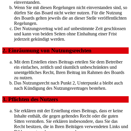
einverstanden.
Wenn Sie mit diesen Regelungen nicht einverstanden sind, so
dürfen Sie das Board nicht weiter nutzen. Für die Nutzung
des Boards gelten jeweils die an dieser Stelle veröffentlichten
Regelungen.
Der Nutzungsvertrag wird auf unbestimmte Zeit geschlossen
und kann von beiden Seiten ohne Einhaltung einer Frist
jederzeit gekündigt werden.
2. Einräumung von Nutzungsrechten
Mit dem Erstellen eines Beitrags erteilen Sie dem Betreiber
ein einfaches, zeitlich und räumlich unbeschränktes und
unentgeltliches Recht, Ihren Beitrag im Rahmen des Boards
zu nutzen.
Das Nutzungsrecht nach Punkt 2, Unterpunkt a bleibt auch
nach Kündigung des Nutzungsvertrages bestehen.
3. Pflichten des Nutzers
Sie erklären mit der Erstellung eines Beitrags, dass er keine
Inhalte enthält, die gegen geltendes Recht oder die guten
Sitten verstoßen. Sie erklären insbesondere, dass Sie das
Recht besitzen, die in Ihren Beiträgen verwendeten Links und