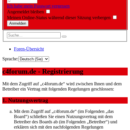
Ich habe mein Passwort vergessen
Angemeldet bleiben
Meinen Online-Status während dieser Sitzung verbergen
Foren-Übersicht
Sprache:
c4forum.de - Registrierung
Mit dem Zugriff auf „c4forum.de“ wird zwischen Ihnen und dem
Betreiber ein Vertrag mit folgenden Regelungen geschlossen:
1. Nutzungsvertrag
Mit dem Zugriff auf „c4forum.de“ (im Folgenden „das
Board“) schließen Sie einen Nutzungsvertrag mit dem
Betreiber des Boards ab (im Folgenden „Betreiber“) und
erklären sich mit den nachfolgenden Regelungen