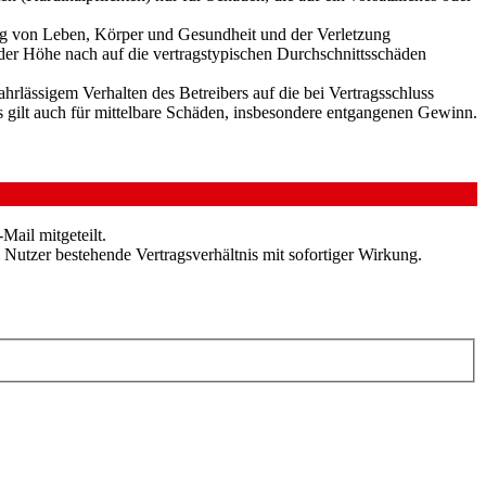
ung von Leben, Körper und Gesundheit und der Verletzung
 der Höhe nach auf die vertragstypischen Durchschnittsschäden
rlässigem Verhalten des Betreibers auf die bei Vertragsschluss
 gilt auch für mittelbare Schäden, insbesondere entgangenen Gewinn.
Mail mitgeteilt.
Nutzer bestehende Vertragsverhältnis mit sofortiger Wirkung.