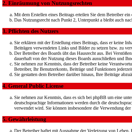
2. Einräumung von Nutzungsrechten
Mit dem Erstellen eines Beitrags erteilen Sie dem Betreiber ei
Das Nutzungsrecht nach Punkt 2, Unterpunkt a bleibt auch na
3. Pflichten des Nutzers
Sie erklären mit der Erstellung eines Beitrags, dass er keine Inh
Beiträgen verwendeten Links und Bilder zu setzen bzw. zu ve
Der Betreiber des Boards übt das Hausrecht aus. Bei Verstöße
dauerhaft von der Nutzung dieses Boards ausschließen und Ihne
Sie nehmen zur Kenntnis, dass der Betreiber keine Verantwortung
Betreiber, Ihr Benutzerkonto, Beiträge und Funktionen jederzei
Sie gestatten dem Betreiber darüber hinaus, Ihre Beiträge abzu
4. General Public License
Sie nehmen zur Kenntnis, dass es sich bei phpBB um eine unter
deutschsprachige Informationen werden durch die deutschsprac
verwendet wird. Sie können insbesondere die Verwendung der S
5. Gewährleistung
Der Betreiber haftet mit Ausnahme der Verletzung von Leben, Kö