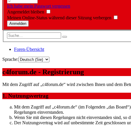
Ich habe mein Passwort vergessen
Angemeldet bleiben
Meinen Online-Status während dieser Sitzung verbergen
Foren-Übersicht
Sprache:
c4forum.de - Registrierung
Mit dem Zugriff auf „c4forum.de“ wird zwischen Ihnen und dem Betre
1. Nutzungsvertrag
Mit dem Zugriff auf „c4forum.de“ (im Folgenden „das Board“) 
Regelungen einverstanden.
Wenn Sie mit diesen Regelungen nicht einverstanden sind, so dü
Der Nutzungsvertrag wird auf unbestimmte Zeit geschlossen und