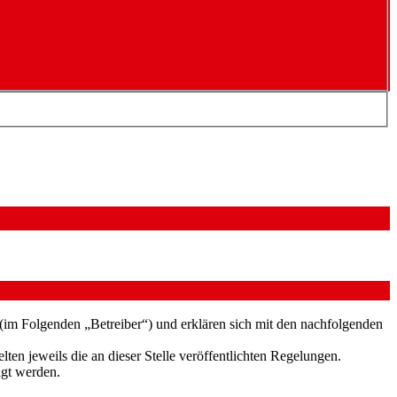
(im Folgenden „Betreiber“) und erklären sich mit den nachfolgenden
ten jeweils die an dieser Stelle veröffentlichten Regelungen.
igt werden.