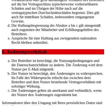
auf die bei Vertragsschluss typischerweise vorhersehbaren
Schäden und im Übrigen der Höhe nach auf die
vertragstypischen Durchschnittsschäden begrenzt. Dies gilt
auch für mittelbare Schäden, insbesondere entgangenen
Gewinn.
Die Haftungsbegrenzung der Absätze a bis c gilt sinngemäß
auch zugunsten der Mitarbeiter und Erfüllungsgehilfen des
Betreibers.
Ansprüche für eine Haftung aus zwingendem nationalem
Recht bleiben unberührt.
6. Änderungsvorbehalt
Der Betreiber ist berechtigt, die Nutzungsbedingungen und
die Datenschutzrichtlinie zu ändern. Die Änderung wird dem
Nutzer per E-Mail mitgeteilt.
Der Nutzer ist berechtigt, den Änderungen zu widersprechen.
Im Falle des Widerspruchs erlischt das zwischen dem
Betreiber und dem Nutzer bestehende Vertragsverhältnis mit
sofortiger Wirkung.
Die Änderungen gelten als anerkannt und verbindlich, wenn
der Nutzer den Änderungen zugestimmt hat.
Informationen über den Umgang mit Ihren persönlichen Daten sind