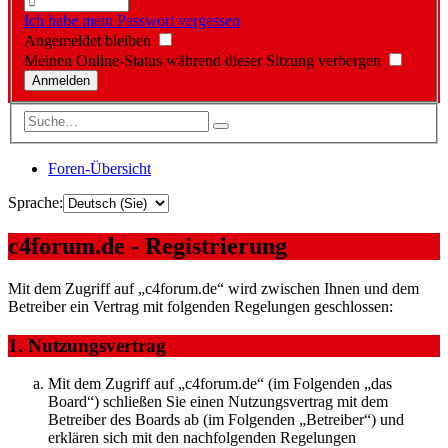
Ich habe mein Passwort vergessen
Angemeldet bleiben
Meinen Online-Status während dieser Sitzung verbergen
Foren-Übersicht
Sprache:
c4forum.de - Registrierung
Mit dem Zugriff auf „c4forum.de“ wird zwischen Ihnen und dem
Betreiber ein Vertrag mit folgenden Regelungen geschlossen:
1. Nutzungsvertrag
Mit dem Zugriff auf „c4forum.de“ (im Folgenden „das
Board“) schließen Sie einen Nutzungsvertrag mit dem
Betreiber des Boards ab (im Folgenden „Betreiber“) und
erklären sich mit den nachfolgenden Regelungen