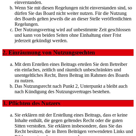
einverstanden.
Wenn Sie mit diesen Regelungen nicht einverstanden sind, so
dürfen Sie das Board nicht weiter nutzen. Für die Nutzung
des Boards gelten jeweils die an dieser Stelle veröffentlichten
Regelungen.
Der Nutzungsvertrag wird auf unbestimmte Zeit geschlossen
und kann von beiden Seiten ohne Einhaltung einer Frist
jederzeit gekündigt werden.
2. Einräumung von Nutzungsrechten
Mit dem Erstellen eines Beitrags erteilen Sie dem Betreiber
ein einfaches, zeitlich und räumlich unbeschränktes und
unentgeltliches Recht, Ihren Beitrag im Rahmen des Boards
zu nutzen.
Das Nutzungsrecht nach Punkt 2, Unterpunkt a bleibt auch
nach Kündigung des Nutzungsvertrages bestehen.
3. Pflichten des Nutzers
Sie erklären mit der Erstellung eines Beitrags, dass er keine
Inhalte enthält, die gegen geltendes Recht oder die guten
Sitten verstoßen. Sie erklären insbesondere, dass Sie das
Recht besitzen, die in Ihren Beiträgen verwendeten Links und