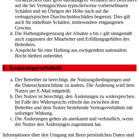
auf die bei Vertragsschluss typischerweise vorhersehbaren
Schäden und im Übrigen der Höhe nach auf die
vertragstypischen Durchschnittsschäden begrenzt. Dies gilt
auch für mittelbare Schäden, insbesondere entgangenen
Gewinn.
Die Haftungsbegrenzung der Absätze a bis c gilt sinngemäß
auch zugunsten der Mitarbeiter und Erfüllungsgehilfen des
Betreibers.
Ansprüche für eine Haftung aus zwingendem nationalem
Recht bleiben unberührt.
6. Änderungsvorbehalt
Der Betreiber ist berechtigt, die Nutzungsbedingungen und
die Datenschutzrichtlinie zu ändern. Die Änderung wird dem
Nutzer per E-Mail mitgeteilt.
Der Nutzer ist berechtigt, den Änderungen zu widersprechen.
Im Falle des Widerspruchs erlischt das zwischen dem
Betreiber und dem Nutzer bestehende Vertragsverhältnis mit
sofortiger Wirkung.
Die Änderungen gelten als anerkannt und verbindlich, wenn
der Nutzer den Änderungen zugestimmt hat.
Informationen über den Umgang mit Ihren persönlichen Daten sind