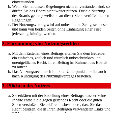
einverstanden.
Wenn Sie mit diesen Regelungen nicht einverstanden sind, so
dürfen Sie das Board nicht weiter nutzen. Für die Nutzung
des Boards gelten jeweils die an dieser Stelle veröffentlichten
Regelungen.
Der Nutzungsvertrag wird auf unbestimmte Zeit geschlossen
und kann von beiden Seiten ohne Einhaltung einer Frist
jederzeit gekündigt werden.
2. Einräumung von Nutzungsrechten
Mit dem Erstellen eines Beitrags erteilen Sie dem Betreiber
ein einfaches, zeitlich und räumlich unbeschränktes und
unentgeltliches Recht, Ihren Beitrag im Rahmen des Boards
zu nutzen.
Das Nutzungsrecht nach Punkt 2, Unterpunkt a bleibt auch
nach Kündigung des Nutzungsvertrages bestehen.
3. Pflichten des Nutzers
Sie erklären mit der Erstellung eines Beitrags, dass er keine
Inhalte enthält, die gegen geltendes Recht oder die guten
Sitten verstoßen. Sie erklären insbesondere, dass Sie das
Recht besitzen, die in Ihren Beiträgen verwendeten Links und