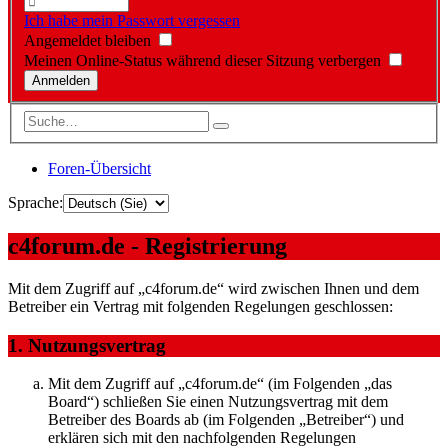
Ich habe mein Passwort vergessen
Angemeldet bleiben
Meinen Online-Status während dieser Sitzung verbergen
Foren-Übersicht
Sprache:
c4forum.de - Registrierung
Mit dem Zugriff auf „c4forum.de“ wird zwischen Ihnen und dem
Betreiber ein Vertrag mit folgenden Regelungen geschlossen:
1. Nutzungsvertrag
Mit dem Zugriff auf „c4forum.de“ (im Folgenden „das
Board“) schließen Sie einen Nutzungsvertrag mit dem
Betreiber des Boards ab (im Folgenden „Betreiber“) und
erklären sich mit den nachfolgenden Regelungen