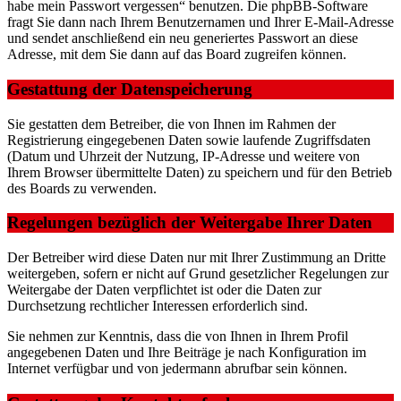
habe mein Passwort vergessen“ benutzen. Die phpBB-Software
fragt Sie dann nach Ihrem Benutzernamen und Ihrer E-Mail-Adresse
und sendet anschließend ein neu generiertes Passwort an diese
Adresse, mit dem Sie dann auf das Board zugreifen können.
Gestattung der Datenspeicherung
Sie gestatten dem Betreiber, die von Ihnen im Rahmen der
Registrierung eingegebenen Daten sowie laufende Zugriffsdaten
(Datum und Uhrzeit der Nutzung, IP-Adresse und weitere von
Ihrem Browser übermittelte Daten) zu speichern und für den Betrieb
des Boards zu verwenden.
Regelungen bezüglich der Weitergabe Ihrer Daten
Der Betreiber wird diese Daten nur mit Ihrer Zustimmung an Dritte
weitergeben, sofern er nicht auf Grund gesetzlicher Regelungen zur
Weitergabe der Daten verpflichtet ist oder die Daten zur
Durchsetzung rechtlicher Interessen erforderlich sind.
Sie nehmen zur Kenntnis, dass die von Ihnen in Ihrem Profil
angegebenen Daten und Ihre Beiträge je nach Konfiguration im
Internet verfügbar und von jedermann abrufbar sein können.