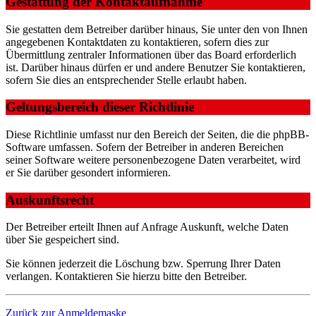
Gestattung der Kontaktaufnahme
Sie gestatten dem Betreiber darüber hinaus, Sie unter den von Ihnen
angegebenen Kontaktdaten zu kontaktieren, sofern dies zur
Übermittlung zentraler Informationen über das Board erforderlich
ist. Darüber hinaus dürfen er und andere Benutzer Sie kontaktieren,
sofern Sie dies an entsprechender Stelle erlaubt haben.
Geltungsbereich dieser Richtlinie
Diese Richtlinie umfasst nur den Bereich der Seiten, die die phpBB-
Software umfassen. Sofern der Betreiber in anderen Bereichen
seiner Software weitere personenbezogene Daten verarbeitet, wird
er Sie darüber gesondert informieren.
Auskunftsrecht
Der Betreiber erteilt Ihnen auf Anfrage Auskunft, welche Daten
über Sie gespeichert sind.
Sie können jederzeit die Löschung bzw. Sperrung Ihrer Daten
verlangen. Kontaktieren Sie hierzu bitte den Betreiber.
Zurück zur Anmeldemaske