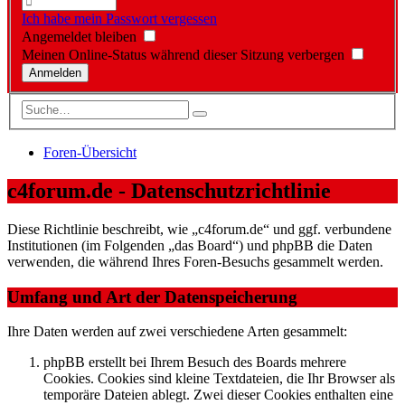
Ich habe mein Passwort vergessen
Angemeldet bleiben
Meinen Online-Status während dieser Sitzung verbergen
Foren-Übersicht
c4forum.de - Datenschutzrichtlinie
Diese Richtlinie beschreibt, wie „c4forum.de“ und ggf. verbundene
Institutionen (im Folgenden „das Board“) und phpBB die Daten
verwenden, die während Ihres Foren-Besuchs gesammelt werden.
Umfang und Art der Datenspeicherung
Ihre Daten werden auf zwei verschiedene Arten gesammelt:
phpBB erstellt bei Ihrem Besuch des Boards mehrere
Cookies. Cookies sind kleine Textdateien, die Ihr Browser als
temporäre Dateien ablegt. Zwei dieser Cookies enthalten eine