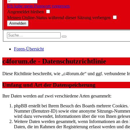
Ich habe mein Passwort vergessen
Angemeldet bleiben
Meinen Online-Status während dieser Sitzung verbergen
Foren-Übersicht
c4forum.de - Datenschutzrichtlinie
Diese Richtlinie beschreibt, wie „c4forum.de“ und ggf. verbundene
Umfang und Art der Datenspeicherung
Ihre Daten werden auf zwei verschiedene Arten gesammelt:
phpBB erstellt bei Ihrem Besuch des Boards mehrere Cookies. C
Nummer (Benutzer-ID) sowie eine anonyme Sitzungs-Nummer (Se
wird dazu verwendet, Informationen über die von Ihnen gelese
Weitere Daten werden gesammelt, wenn Informationen an den Bet
Daten, die im Rahmen der Registrierung erfasst werden und die