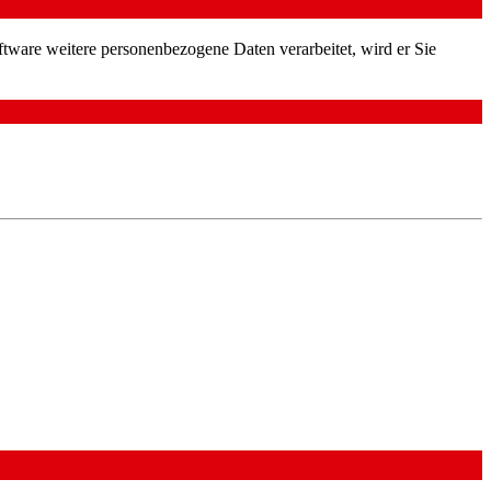
ftware weitere personenbezogene Daten verarbeitet, wird er Sie