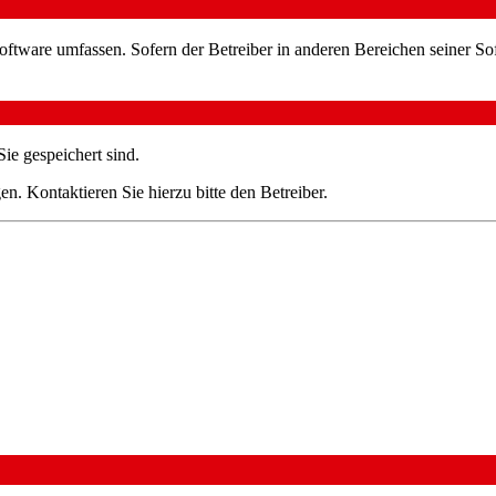
oftware umfassen. Sofern der Betreiber in anderen Bereichen seiner So
ie gespeichert sind.
n. Kontaktieren Sie hierzu bitte den Betreiber.