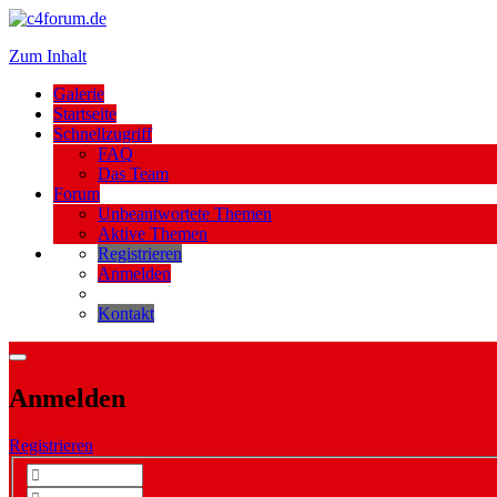
Zum Inhalt
Galerie
Startseite
Schnellzugriff
FAQ
Das Team
Forum
Unbeantwortete Themen
Aktive Themen
Registrieren
Anmelden
Kontakt
Anmelden
Registrieren