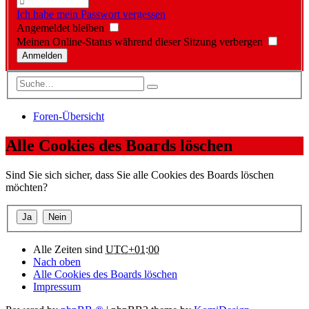
Ich habe mein Passwort vergessen
Angemeldet bleiben
Meinen Online-Status während dieser Sitzung verbergen
Foren-Übersicht
Alle Cookies des Boards löschen
Sind Sie sich sicher, dass Sie alle Cookies des Boards löschen
möchten?
Alle Zeiten sind
UTC+01:00
Nach oben
Alle Cookies des Boards löschen
Impressum