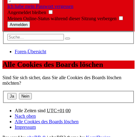
Ich habe mein Passwort vergessen
Angemeldet bleiben
Meinen Online-Status während dieser Sitzung verbergen
Foren-Übersicht
Alle Cookies des Boards löschen
Sind Sie sich sicher, dass Sie alle Cookies des Boards löschen
möchten?
Alle Zeiten sind
UTC+01:00
Nach oben
Alle Cookies des Boards löschen
Impressum