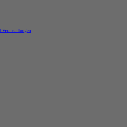
d Veranstaltungen