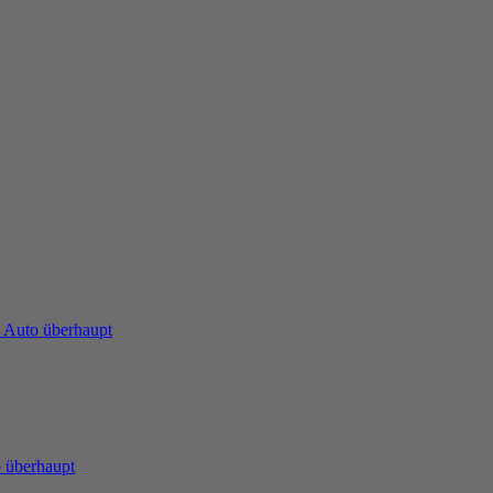
 Auto überhaupt
 überhaupt