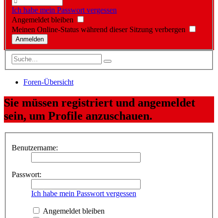
Ich habe mein Passwort vergessen
Angemeldet bleiben
Meinen Online-Status während dieser Sitzung verbergen
Foren-Übersicht
Sie müssen registriert und angemeldet
sein, um Profile anzuschauen.
Benutzername:
Passwort:
Ich habe mein Passwort vergessen
Angemeldet bleiben