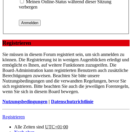
Meinen Online-Status während dieser Sitzung
verbergen
Registrieren
Sie müssen in diesem Forum registriert sein, um sich anmelden zu
können. Die Registrierung ist in wenigen Augenblicken erledigt und
ermöglicht es Ihnen, auf weitere Funktionen zuzugreifen. Die
Board-Administration kann registrierten Benutzern auch zusätzliche
Berechtigungen zuweisen. Beachten Sie bitte unsere
Nutzungsbedingungen und die verwandten Regelungen, bevor Sie
sich registrieren. Bitte beachten Sie auch die jeweiligen Forenregeln,
wenn Sie sich in diesem Board bewegen.
Nutzungsbedingungen
|
Datenschutzrichtlinie
Registrieren
Alle Zeiten sind
UTC+01:00