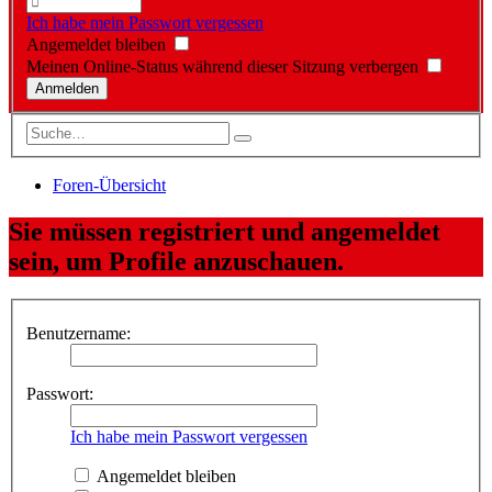
Ich habe mein Passwort vergessen
Angemeldet bleiben
Meinen Online-Status während dieser Sitzung verbergen
Foren-Übersicht
Sie müssen registriert und angemeldet
sein, um Profile anzuschauen.
Benutzername:
Passwort:
Ich habe mein Passwort vergessen
Angemeldet bleiben