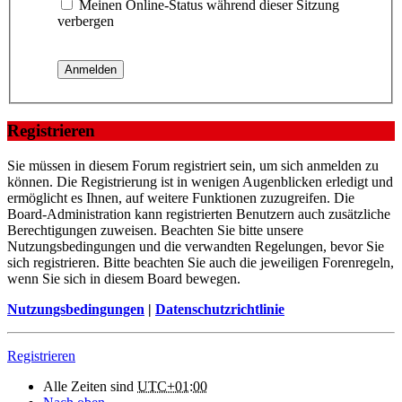
Meinen Online-Status während dieser Sitzung
verbergen
Registrieren
Sie müssen in diesem Forum registriert sein, um sich anmelden zu
können. Die Registrierung ist in wenigen Augenblicken erledigt und
ermöglicht es Ihnen, auf weitere Funktionen zuzugreifen. Die
Board-Administration kann registrierten Benutzern auch zusätzliche
Berechtigungen zuweisen. Beachten Sie bitte unsere
Nutzungsbedingungen und die verwandten Regelungen, bevor Sie
sich registrieren. Bitte beachten Sie auch die jeweiligen Forenregeln,
wenn Sie sich in diesem Board bewegen.
Nutzungsbedingungen
|
Datenschutzrichtlinie
Registrieren
Alle Zeiten sind
UTC+01:00