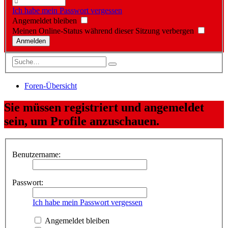
Ich habe mein Passwort vergessen
Angemeldet bleiben
Meinen Online-Status während dieser Sitzung verbergen
Foren-Übersicht
Sie müssen registriert und angemeldet
sein, um Profile anzuschauen.
Benutzername:
Passwort:
Ich habe mein Passwort vergessen
Angemeldet bleiben