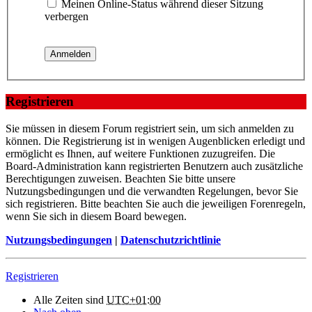
Meinen Online-Status während dieser Sitzung
verbergen
Registrieren
Sie müssen in diesem Forum registriert sein, um sich anmelden zu
können. Die Registrierung ist in wenigen Augenblicken erledigt und
ermöglicht es Ihnen, auf weitere Funktionen zuzugreifen. Die
Board-Administration kann registrierten Benutzern auch zusätzliche
Berechtigungen zuweisen. Beachten Sie bitte unsere
Nutzungsbedingungen und die verwandten Regelungen, bevor Sie
sich registrieren. Bitte beachten Sie auch die jeweiligen Forenregeln,
wenn Sie sich in diesem Board bewegen.
Nutzungsbedingungen
|
Datenschutzrichtlinie
Registrieren
Alle Zeiten sind
UTC+01:00