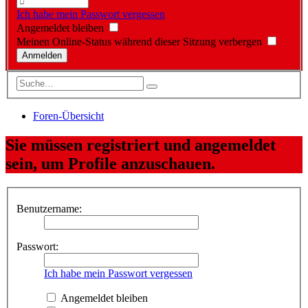
Ich habe mein Passwort vergessen
Angemeldet bleiben
Meinen Online-Status während dieser Sitzung verbergen
Foren-Übersicht
Sie müssen registriert und angemeldet
sein, um Profile anzuschauen.
Benutzername:
Passwort:
Ich habe mein Passwort vergessen
Angemeldet bleiben