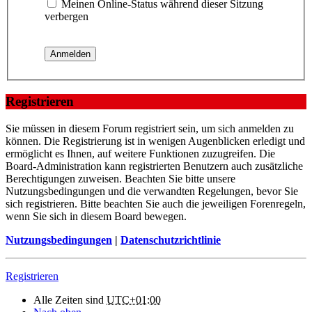
Meinen Online-Status während dieser Sitzung
verbergen
Registrieren
Sie müssen in diesem Forum registriert sein, um sich anmelden zu
können. Die Registrierung ist in wenigen Augenblicken erledigt und
ermöglicht es Ihnen, auf weitere Funktionen zuzugreifen. Die
Board-Administration kann registrierten Benutzern auch zusätzliche
Berechtigungen zuweisen. Beachten Sie bitte unsere
Nutzungsbedingungen und die verwandten Regelungen, bevor Sie
sich registrieren. Bitte beachten Sie auch die jeweiligen Forenregeln,
wenn Sie sich in diesem Board bewegen.
Nutzungsbedingungen
|
Datenschutzrichtlinie
Registrieren
Alle Zeiten sind
UTC+01:00