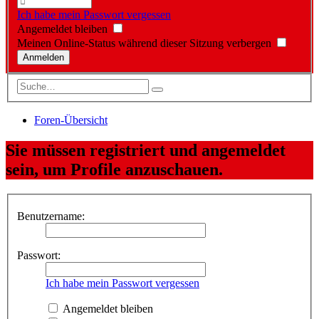
Ich habe mein Passwort vergessen
Angemeldet bleiben
Meinen Online-Status während dieser Sitzung verbergen
Foren-Übersicht
Sie müssen registriert und angemeldet
sein, um Profile anzuschauen.
Benutzername:
Passwort:
Ich habe mein Passwort vergessen
Angemeldet bleiben