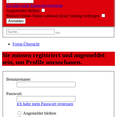
Ich habe mein Passwort vergessen
Angemeldet bleiben
Meinen Online-Status während dieser Sitzung verbergen
Foren-Übersicht
Sie müssen registriert und angemeldet
sein, um Profile anzuschauen.
Benutzername:
Passwort:
Ich habe mein Passwort vergessen
Angemeldet bleiben