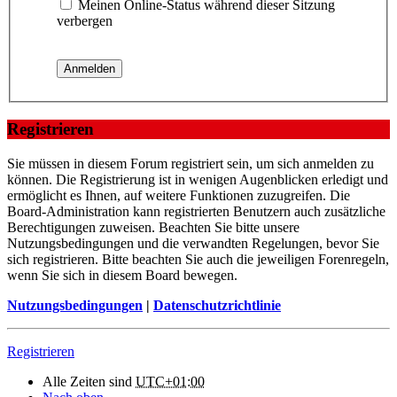
Meinen Online-Status während dieser Sitzung
verbergen
Registrieren
Sie müssen in diesem Forum registriert sein, um sich anmelden zu
können. Die Registrierung ist in wenigen Augenblicken erledigt und
ermöglicht es Ihnen, auf weitere Funktionen zuzugreifen. Die
Board-Administration kann registrierten Benutzern auch zusätzliche
Berechtigungen zuweisen. Beachten Sie bitte unsere
Nutzungsbedingungen und die verwandten Regelungen, bevor Sie
sich registrieren. Bitte beachten Sie auch die jeweiligen Forenregeln,
wenn Sie sich in diesem Board bewegen.
Nutzungsbedingungen
|
Datenschutzrichtlinie
Registrieren
Alle Zeiten sind
UTC+01:00