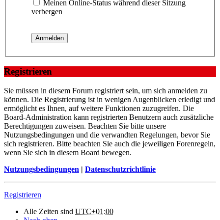
Meinen Online-Status während dieser Sitzung
verbergen
Registrieren
Sie müssen in diesem Forum registriert sein, um sich anmelden zu
können. Die Registrierung ist in wenigen Augenblicken erledigt und
ermöglicht es Ihnen, auf weitere Funktionen zuzugreifen. Die
Board-Administration kann registrierten Benutzern auch zusätzliche
Berechtigungen zuweisen. Beachten Sie bitte unsere
Nutzungsbedingungen und die verwandten Regelungen, bevor Sie
sich registrieren. Bitte beachten Sie auch die jeweiligen Forenregeln,
wenn Sie sich in diesem Board bewegen.
Nutzungsbedingungen
|
Datenschutzrichtlinie
Registrieren
Alle Zeiten sind
UTC+01:00