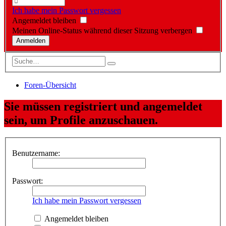
Ich habe mein Passwort vergessen
Angemeldet bleiben
Meinen Online-Status während dieser Sitzung verbergen
Foren-Übersicht
Sie müssen registriert und angemeldet
sein, um Profile anzuschauen.
Benutzername:
Passwort:
Ich habe mein Passwort vergessen
Angemeldet bleiben