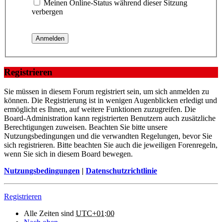
Meinen Online-Status während dieser Sitzung
verbergen
Registrieren
Sie müssen in diesem Forum registriert sein, um sich anmelden zu
können. Die Registrierung ist in wenigen Augenblicken erledigt und
ermöglicht es Ihnen, auf weitere Funktionen zuzugreifen. Die
Board-Administration kann registrierten Benutzern auch zusätzliche
Berechtigungen zuweisen. Beachten Sie bitte unsere
Nutzungsbedingungen und die verwandten Regelungen, bevor Sie
sich registrieren. Bitte beachten Sie auch die jeweiligen Forenregeln,
wenn Sie sich in diesem Board bewegen.
Nutzungsbedingungen
|
Datenschutzrichtlinie
Registrieren
Alle Zeiten sind
UTC+01:00