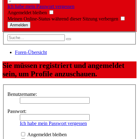
Ich habe mein Passwort vergessen
Angemeldet bleiben
Meinen Online-Status während dieser Sitzung verbergen
Foren-Übersicht
Sie müssen registriert und angemeldet
sein, um Profile anzuschauen.
Benutzername:
Passwort:
Ich habe mein Passwort vergessen
Angemeldet bleiben