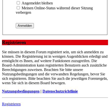
Angemeldet bleiben
Meinen Online-Status während dieser Sitzung
verbergen
Registrieren
Sie müssen in diesem Forum registriert sein, um sich anmelden zu
können. Die Registrierung ist in wenigen Augenblicken erledigt und
ermöglicht es Ihnen, auf weitere Funktionen zuzugreifen. Die
Board-Administration kann registrierten Benutzern auch zusätzliche
Berechtigungen zuweisen. Beachten Sie bitte unsere
Nutzungsbedingungen und die verwandten Regelungen, bevor Sie
sich registrieren. Bitte beachten Sie auch die jeweiligen Forenregeln,
wenn Sie sich in diesem Board bewegen.
Nutzungsbedingungen
|
Datenschutzrichtlinie
Registrieren