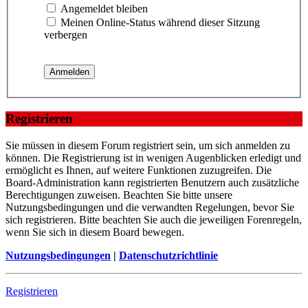
Angemeldet bleiben
Meinen Online-Status während dieser Sitzung
verbergen
Registrieren
Sie müssen in diesem Forum registriert sein, um sich anmelden zu
können. Die Registrierung ist in wenigen Augenblicken erledigt und
ermöglicht es Ihnen, auf weitere Funktionen zuzugreifen. Die
Board-Administration kann registrierten Benutzern auch zusätzliche
Berechtigungen zuweisen. Beachten Sie bitte unsere
Nutzungsbedingungen und die verwandten Regelungen, bevor Sie
sich registrieren. Bitte beachten Sie auch die jeweiligen Forenregeln,
wenn Sie sich in diesem Board bewegen.
Nutzungsbedingungen
|
Datenschutzrichtlinie
Registrieren