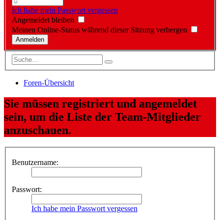
Ich habe mein Passwort vergessen
Angemeldet bleiben
Meinen Online-Status während dieser Sitzung verbergen
Foren-Übersicht
Sie müssen registriert und angemeldet
sein, um die Liste der Team-Mitglieder
anzuschauen.
Benutzername:
Passwort:
Ich habe mein Passwort vergessen