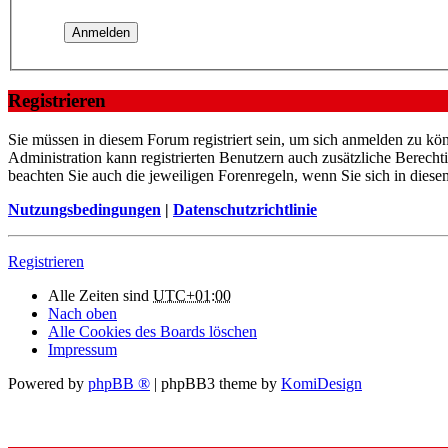
Registrieren
Sie müssen in diesem Forum registriert sein, um sich anmelden zu kön
Administration kann registrierten Benutzern auch zusätzliche Berech
beachten Sie auch die jeweiligen Forenregeln, wenn Sie sich in die
Nutzungsbedingungen
|
Datenschutzrichtlinie
Registrieren
Alle Zeiten sind
UTC+01:00
Nach oben
Alle Cookies des Boards löschen
Impressum
Powered by
phpBB ®
| phpBB3 theme by
KomiDesign