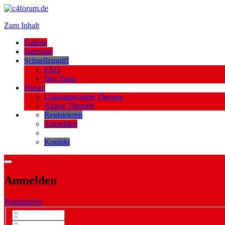
Zum Inhalt
Galerie
Startseite
Schnellzugriff
FAQ
Das Team
Forum
Unbeantwortete Themen
Aktive Themen
Registrieren
Anmelden
Kontakt
Anmelden
Registrieren