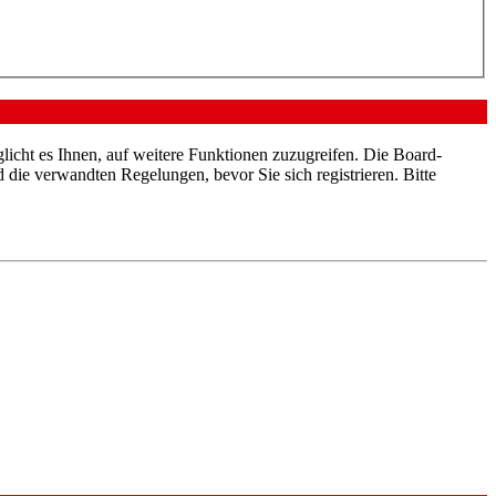
licht es Ihnen, auf weitere Funktionen zuzugreifen. Die Board-
die verwandten Regelungen, bevor Sie sich registrieren. Bitte