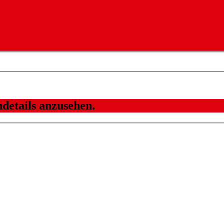
details anzusehen.