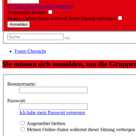
Ich habe mein Passwort vergessen
Angemeldet bleiben
Meinen Online-Status während dieser Sitzung verbergen
Foren-Übersicht
Sie müssen sich anmelden, um die Gruppen
Benutzername:
Passwort:
Ich habe mein Passwort vergessen
Angemeldet bleiben
Meinen Online-Status während dieser Sitzung verbergen