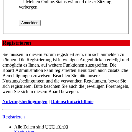
Meinen Online-Status während dieser Sitzung
verbergen
Registrieren
Sie müssen in diesem Forum registriert sein, um sich anmelden zu
können. Die Registrierung ist in wenigen Augenblicken erledigt und
ermöglicht es Ihnen, auf weitere Funktionen zuzugreifen. Die
Board-Administration kann registrierten Benutzern auch zusätzliche
Berechtigungen zuweisen. Beachten Sie bitte unsere
Nutzungsbedingungen und die verwandten Regelungen, bevor Sie
sich registrieren. Bitte beachten Sie auch die jeweiligen Forenregeln,
wenn Sie sich in diesem Board bewegen.
Nutzungsbedingungen
|
Datenschutzrichtlinie
Registrieren
Alle Zeiten sind
UTC+01:00