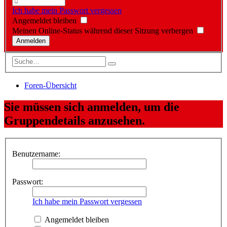
Ich habe mein Passwort vergessen
Angemeldet bleiben
Meinen Online-Status während dieser Sitzung verbergen
Foren-Übersicht
Sie müssen sich anmelden, um die
Gruppendetails anzusehen.
Benutzername:
Passwort:
Ich habe mein Passwort vergessen
Angemeldet bleiben