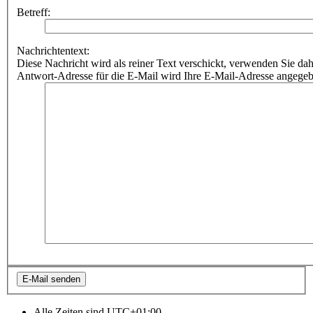
Betreff:
Nachrichtentext:
Diese Nachricht wird als reiner Text verschickt, verwenden Sie
Antwort-Adresse für die E-Mail wird Ihre E-Mail-Adresse angegeb
Alle Zeiten sind
UTC+01:00