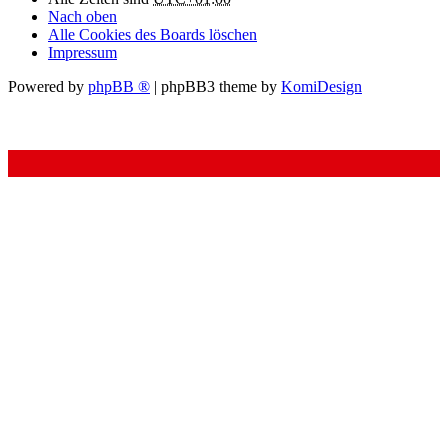
Nach oben
Alle Cookies des Boards löschen
Impressum
Powered by
phpBB ®
| phpBB3 theme by
KomiDesign