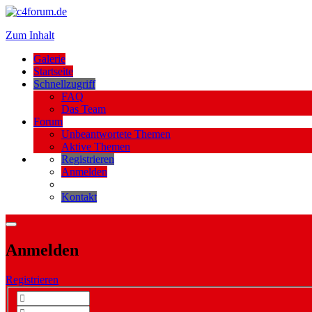
Zum Inhalt
Galerie
Startseite
Schnellzugriff
FAQ
Das Team
Forum
Unbeantwortete Themen
Aktive Themen
Registrieren
Anmelden
Kontakt
Anmelden
Registrieren