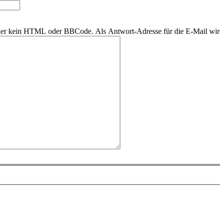
daher kein HTML oder BBCode. Als Antwort-Adresse für die E-Mail wi