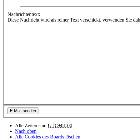
Nachrichtentext:
Diese Nachricht wird als reiner Text verschickt, verwenden Sie 
Alle Zeiten sind
UTC+01:00
Nach oben
Alle Cookies des Boards löschen