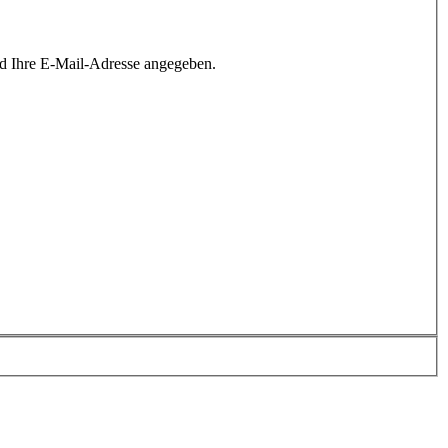
rd Ihre E-Mail-Adresse angegeben.