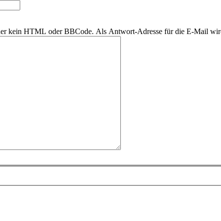
daher kein HTML oder BBCode. Als Antwort-Adresse für die E-Mail wi