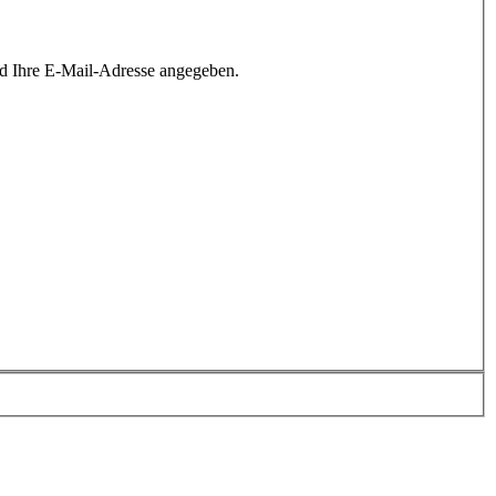
rd Ihre E-Mail-Adresse angegeben.