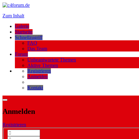
Zum Inhalt
Galerie
Startseite
Schnellzugriff
FAQ
Das Team
Forum
Unbeantwortete Themen
Aktive Themen
Registrieren
Anmelden
Kontakt
Anmelden
Registrieren