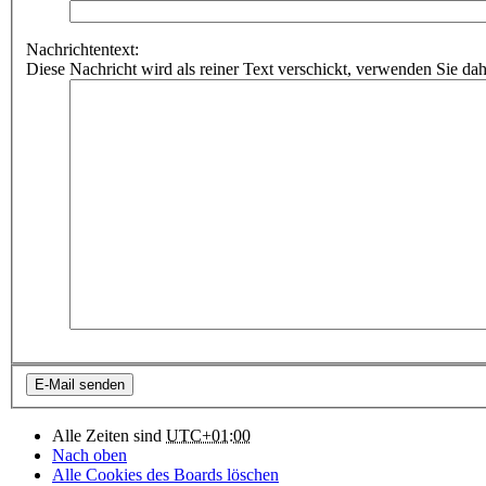
Nachrichtentext:
Diese Nachricht wird als reiner Text verschickt, verwenden Sie 
Alle Zeiten sind
UTC+01:00
Nach oben
Alle Cookies des Boards löschen